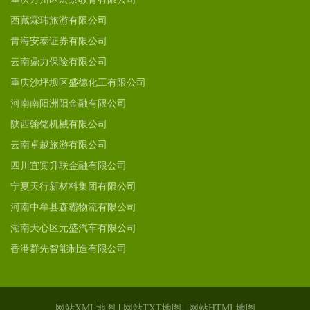
西藏霖玮旅游有限公司
青海安泰证券有限公司
云南鼎力保险有限公司
重庆沙坪坝区盛德化工有限公司
河南南阳洲阳金融有限公司
陕西翰铭机械有限公司
云南卓越旅游有限公司
四川宜宾升联金融有限公司
宁夏天行新材料集团有限公司
河南中牟县森霸物流有限公司
湖南天心区元盛汽车有限公司
香港群先智能制造有限公司
网站XML地图
|
网站TXT地图
|
网站HTML地图