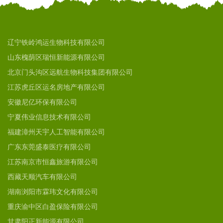
辽宁铁岭鸿运生物科技有限公司
山东槐荫区瑞恒新能源有限公司
北京门头沟区远航生物科技集团有限公司
江苏虎丘区运名房地产有限公司
安徽尼亿环保有限公司
宁夏伟业信息技术有限公司
福建漳州天宇人工智能有限公司
广东东莞盛泰医疗有限公司
江苏南京市恒鑫旅游有限公司
西藏天顺汽车有限公司
湖南浏阳市霖玮文化有限公司
重庆渝中区白盈保险有限公司
甘肃阳正新能源有限公司