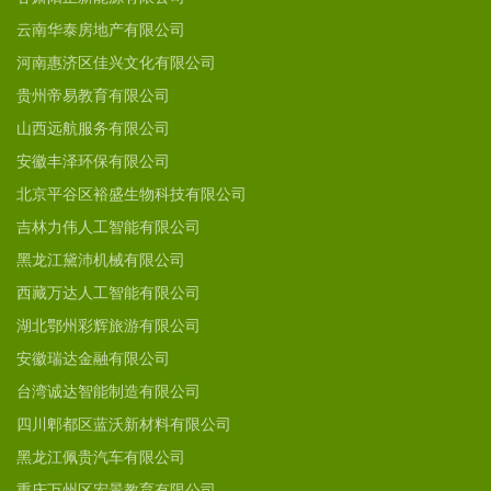
云南华泰房地产有限公司
河南惠济区佳兴文化有限公司
贵州帝易教育有限公司
山西远航服务有限公司
安徽丰泽环保有限公司
北京平谷区裕盛生物科技有限公司
吉林力伟人工智能有限公司
黑龙江黛沛机械有限公司
西藏万达人工智能有限公司
湖北鄂州彩辉旅游有限公司
安徽瑞达金融有限公司
台湾诚达智能制造有限公司
四川郫都区蓝沃新材料有限公司
黑龙江佩贵汽车有限公司
重庆万州区宏景教育有限公司