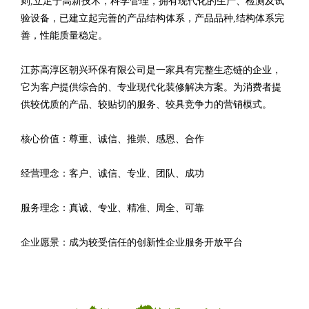
则,立足于高新技术，科学管理，拥有现代化的生产、检测及试
验设备，已建立起完善的产品结构体系，产品品种,结构体系完
善，性能质量稳定。
江苏高淳区朝兴环保有限公司是一家具有完整生态链的企业，
它为客户提供综合的、专业现代化装修解决方案。为消费者提
供较优质的产品、较贴切的服务、较具竞争力的营销模式。
核心价值：尊重、诚信、推崇、感恩、合作
经营理念：客户、诚信、专业、团队、成功
服务理念：真诚、专业、精准、周全、可靠
企业愿景：成为较受信任的创新性企业服务开放平台