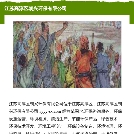
江苏高淳区朝兴环保有限公司
江苏高淳区朝兴环保有限公司位于江苏高淳区，江苏高淳区朝
兴环保有限公司 ayyy-sx.com 经营范围含:环保咨询服务、环保
设施运营、环境检测、清洁生产、节能环保产品、绿色技术；
环保技术开发、环境工程设计、环保设备制造、环境治理、环
境监测、环境评估；水污染治理、大气污染治理、土壤修复、